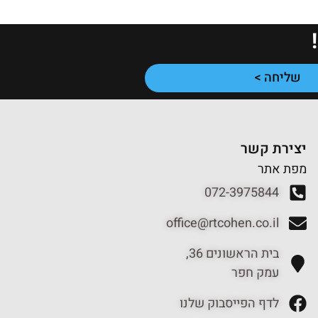
שליחה >
יצירת קשר
מפת אתר
072-3975844
office@rtcohen.co.il
בית הראשונים 36,
עמק חפר
לדף הפייסבוק שלנו