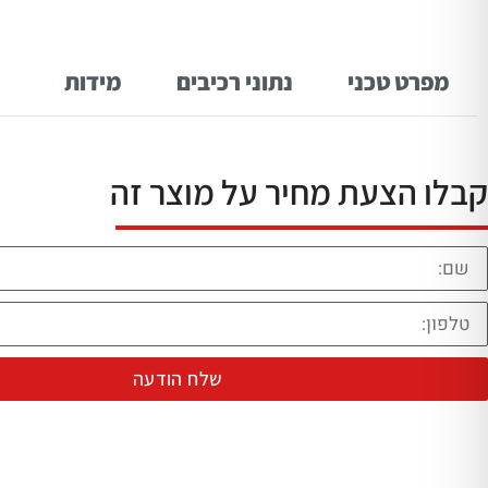
מפרט טכני
נתוני רכיבים
מידות
קבלו הצעת מחיר על מוצר זה
שלח הודעה