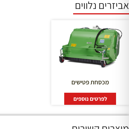
אביזרים נלווים
מכסחת פטישים
לפרטים נוספים
מוצרים קשורים