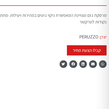
נקודות לטרקטור
PERUZZO
יצרן:
קבלו הצעת מחיר