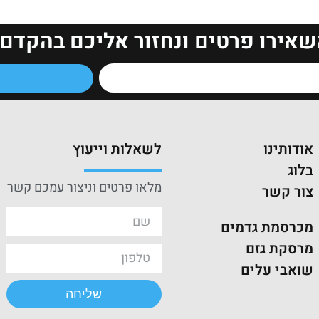
שאירו פרטים ונחזור אליכם בהקדם!
אודותינו
לשאלות וייעוץ
בלוג
מלאו פרטים וניצור עמכם קשר
צור קשר
מכרסמת גדמים
מרסקת גזם
שואבי עלים
שליחה