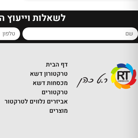
לשאלות וייעוץ ה
דף הבית
טרקטורון דשא
מכסחות דשא
טרקטורים
אביזרים נלווים לטרקטור
מוצרים