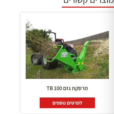
מרסקת גזם TB 100
לפרטים נוספים