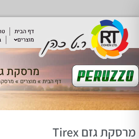
דף הבית
טר
מוצרים
ב
מרסקת גזם ex
דף הבית
מוצרים
מרסקת
»
»
מרסקת גזם Tirex