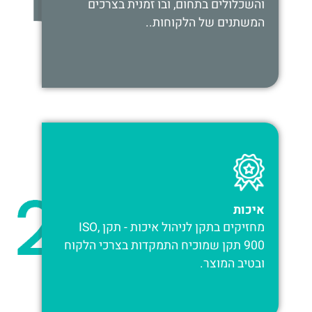
והשכלולים בתחום, ובו זמנית בצרכים
המשתנים של הלקוחות..
איכות
מחזיקים בתקן לניהול איכות - תקן ,ISO
900 תקן שמוכיח התמקדות בצרכי הלקוח
ובטיב המוצר.