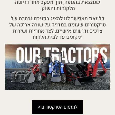
שנמצאת בתנועה, תוך מעקב אחר דרישת
הלקוחות והשוק.
כל זאת מאפשר לנו להציג בפניכם נבחרת של
טרקטורים שעונים במדויק על שורה ארוכה של
צרכים ודגשים אישיים, לצד אחריות ושירות
תיקונים עד לבית הלקוח
למתחם הטרקטורים >