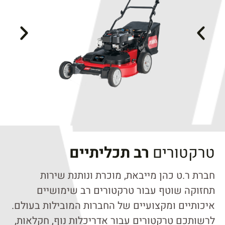
טרקטורים
רב תכליתיים
חברת ר.ט כהן מייבאת, מוכרת ונותנת שירות
תחזוקה שוטף עבור טרקטורים רב שימושיים
איכותיים ומקצועיים של החברות המובילות בעולם.
לרשותכם טרקטורים עבור אדריכלות נוף, חקלאות,