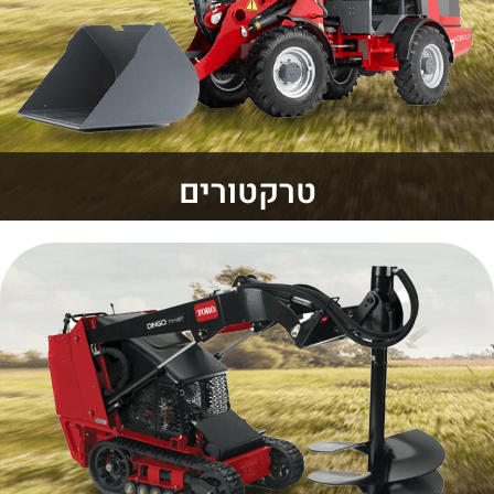
טרקטורים