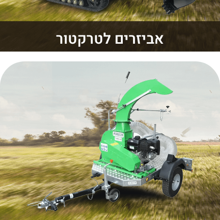
אביזרים לטרקטור