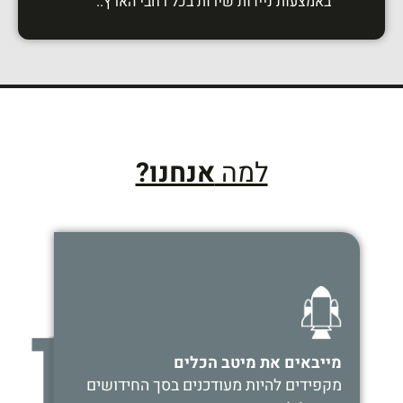
באמצעות ניידות שירות בכל רחבי הארץ..
למה
אנחנו?
מייבאים את מיטב הכלים
מקפידים להיות מעודכנים בסך החידושים