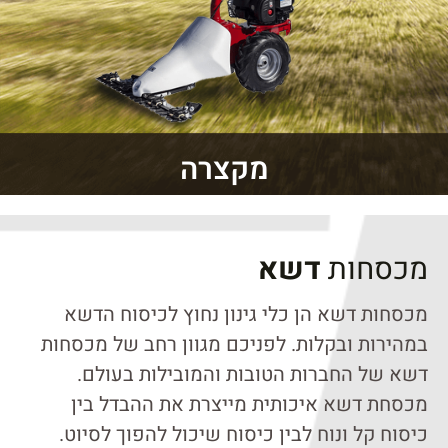
מקצרה
מכסחות
דשא
מכסחות דשא הן כלי גינון נחוץ לכיסוח הדשא
במהירות ובקלות. לפניכם מגוון רחב של מכסחות
דשא של החברות הטובות והמובילות בעולם.
מכסחת דשא איכותית מייצרת את ההבדל בין
כיסוח קל ונוח לבין כיסוח שיכול להפוך לסיוט.