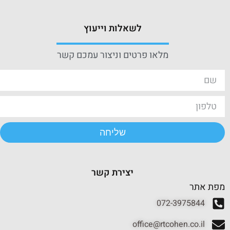
לשאלות וייעוץ
מלאו פרטים וניצור עמכם קשר
שליחה
יצירת קשר
מפת אתר
072-3975844
office@rtcohen.co.il