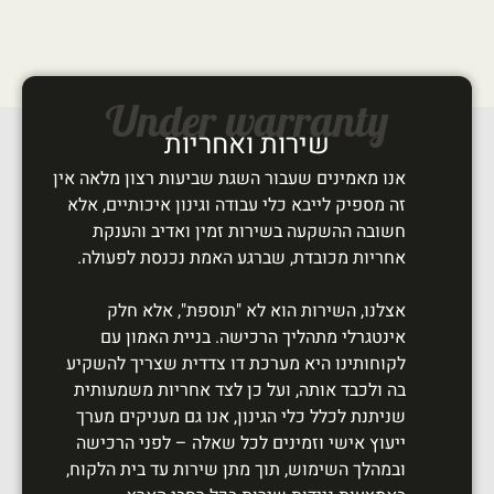
Under warranty
שירות ואחריות
אנו מאמינים שעבור השגת שביעות רצון מלאה אין
זה מספיק לייבא כלי עבודה וגינון איכותיים, אלא
חשובה ההשקעה בשירות זמין ואדיב והענקת
אחריות מכובדת, שברגע האמת נכנסת לפעולה.
אצלנו, השירות הוא לא "תוספת", אלא חלק
אינטגרלי מתהליך הרכישה. בניית האמון עם
לקוחותינו היא מערכת דו צדדית שצריך להשקיע
בה ולכבד אותה, ועל כן לצד אחריות משמעותית
שניתנת לכלל כלי הגינון, אנו גם מעניקים מערך
ייעוץ אישי וזמינים לכל שאלה – לפני הרכישה
ובמהלך השימוש, תוך מתן שירות עד בית הלקוח,