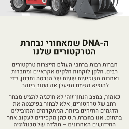
ה-DNA שמאחורי נבחרת
הטרקטורים שלנו
חברות רבות ברחבי העולם מייצרות טרקטורים
רבים. חלקן לוקחות חלקים אקראיים ומחברות
ואחרות משקיעות שעות של הנדסה ותכנון, כדי
להוציא מפתח מפעלן את הטוב ביותר.
כאמור, במצב הנתון זוהי לא חוכמה להציע מבחר
רחב של טרקטורים, אלא לבחור בפינצטה את
הדגמים החזקים ביותר, המתקדמים והמובילים
בתחום.
אנו בחברת ר.ט כהן
מקפידים לעקוב אחר
החידושים האחרונים – תולדה של טכנולוגיה