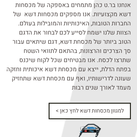
אנחנו בר.ט כהן מתמחים באספקה של מכסחות
דשא מקצועיות. אנו מספקים מכסחות דשא של
החברות הטובות, האיכותיות והמובילות בעולם.
הצוות שלנו ישמח לסייע לכם לבחור את הדגם
הטוב ביותר של מכסחת דשא, דגם שיתאים עבור
סך הצרכים והרצונות, בהתאם לתוואי השטח
שתרצו לכסח. אנו מבטיחים שכל לקוח שיכנס
בפתח הדלת, ייצא עם מכסחת דשא איכותית וחזקה
שעונה לדרישותיו, ואף עם מכסחת דשא שתחזיק
מעמד לאורך שנים רבות
למגוון מכסחות דשא לחץ כאן >