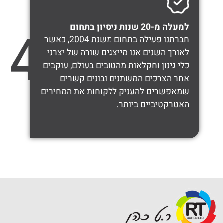
למעלה מ-20 שנות ניסיון בתחום
חברתנו פעילה בתחום משנת 2004, כאשר
לאורך השנים אנו מייצגים שורה של יצרני
כלי גינון וחקלאות מהטובים בעולם, עוקבים
אחר הצרכים המשתנים ובונים קשרים
שמאפשרים להעניק ללקוחות את המחירים
האטרקטיביים ביותר.