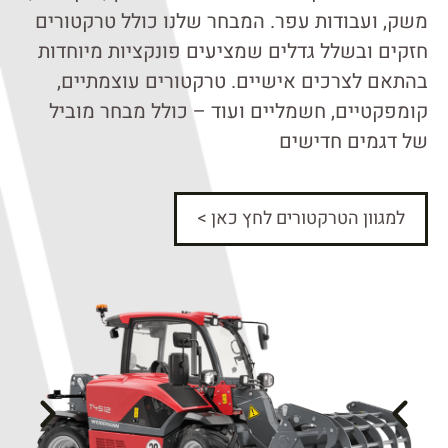
משק, ועבודות עפר. המבחר שלנו כולל טרקטורים
חזקים ובשלל גדלים שמציעים פונקציות מיוחדות
בהתאם לצרכים אישיים. טרקטורים עוצמתיים,
קומפקטיים, חשמליים ועוד – כולל מבחר מוביל
של דגמים חדישים
למגוון הטרקטורים לחץ כאן >