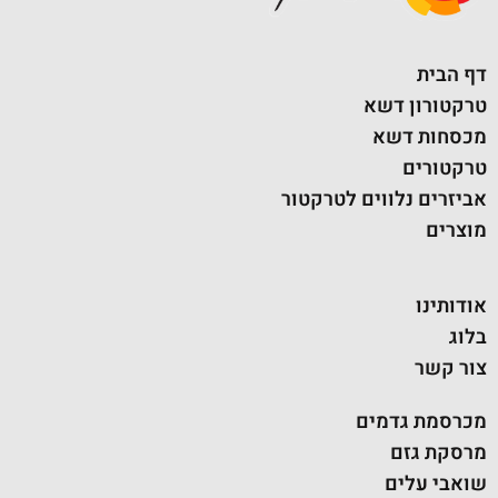
דף הבית
טרקטורון דשא
מכסחות דשא
טרקטורים
אביזרים נלווים לטרקטור
מוצרים
אודותינו
בלוג
צור קשר
מכרסמת גדמים
מרסקת גזם
שואבי עלים