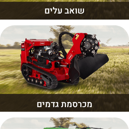
שואב עלים
מכרסמת גדמים