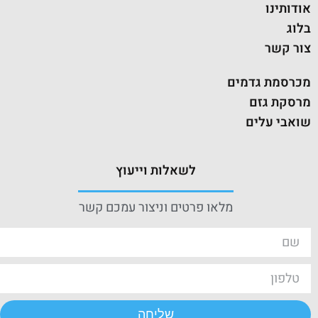
אודותינו
בלוג
צור קשר
מכרסמת גדמים
מרסקת גזם
שואבי עלים
לשאלות וייעוץ
מלאו פרטים וניצור עמכם קשר
שליחה