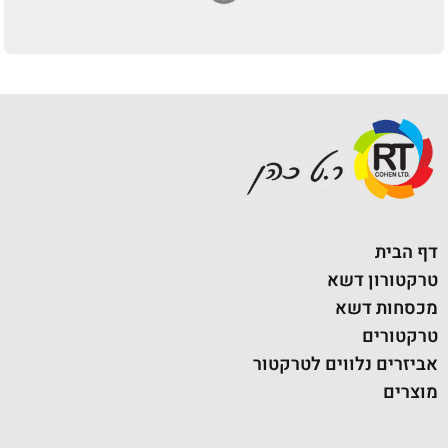
דף הבית
טרקטורון דשא
מכסחות דשא
טרקטורים
אביזרים נלווים לטרקטור
מוצרים