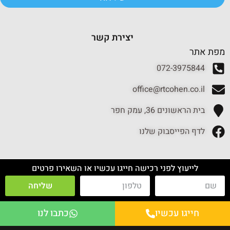
יצירת קשר
מפת אתר
072-3975844
office@rtcohen.co.il
בית הראשונים 36, עמק חפר
לדף הפייסבוק שלנו
לייעוץ לפני רכישה חייגו עכשיו או השאירו פרטים
שליחה
חייגו עכשיו
כתבו לנו