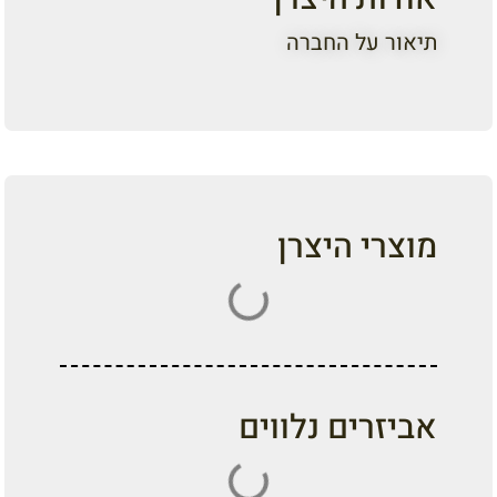
תיאור על החברה
מוצרי היצרן
אביזרים נלווים