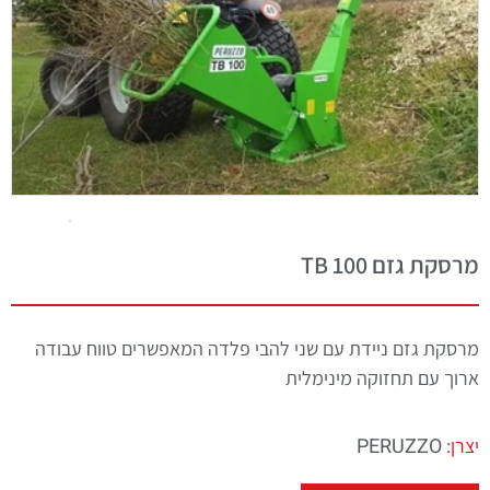
מרסקת גזם TB 100
מרסקת גזם ניידת עם שני להבי פלדה המאפשרים טווח עבודה
ארוך עם תחזוקה מינימלית
PERUZZO
יצרן: