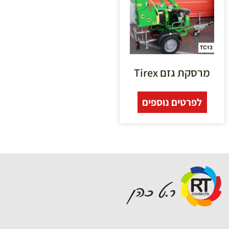
מרסקת גזם Tirex
לפרטים נוספים