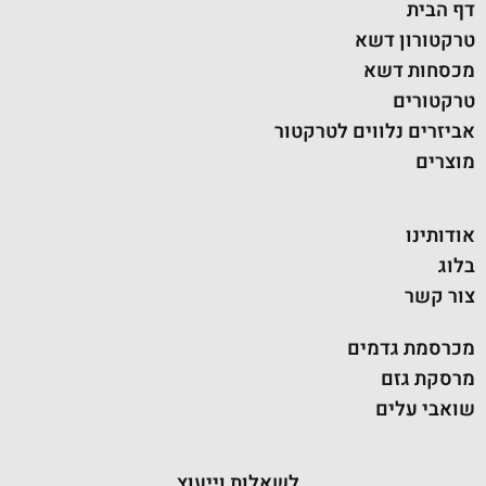
דף הבית
טרקטורון דשא
מכסחות דשא
טרקטורים
אביזרים נלווים לטרקטור
מוצרים
אודותינו
בלוג
צור קשר
מכרסמת גדמים
מרסקת גזם
שואבי עלים
לשאלות וייעוץ