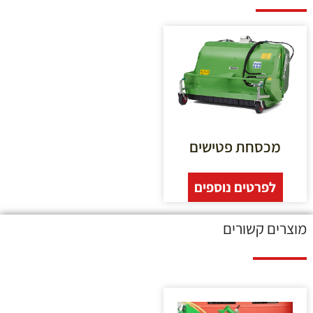
מכסחת פטישים
לפרטים נוספים
מוצרים קשורים