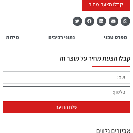
קבלו הצעת מחיר
מפרט טכני
נתוני רכיבים
מידות
קבלו הצעת מחיר על מוצר זה
שלח הודעה
אביזרים נלווים