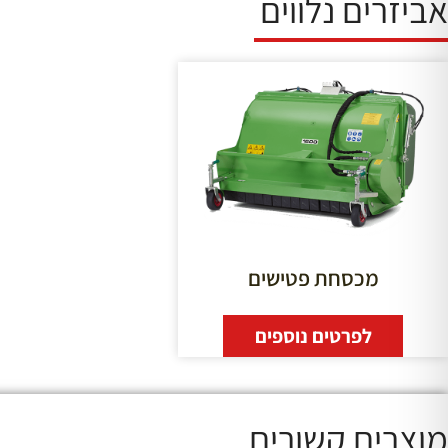
אביזרים נלווים
מכסחת פטישים
לפרטים נוספים
מוצרים קשורים