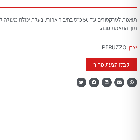
תואמת לטרקטורים עד 50 כ״ס בחיבור אחורי. בעלת יכולת מעו
תוך התאמת גובה.
PERUZZO
יצרן:
קבלו הצעת מחיר