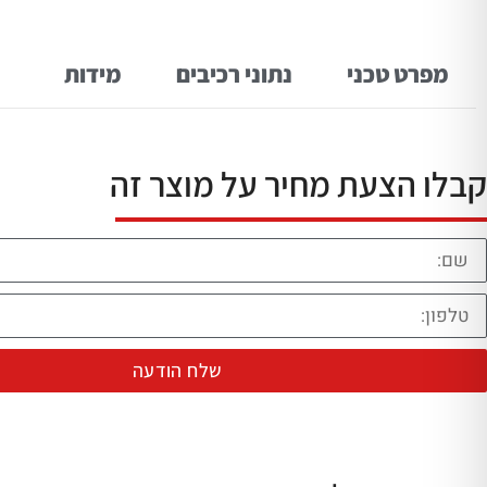
מפרט טכני
נתוני רכיבים
מידות
קבלו הצעת מחיר על מוצר זה
שלח הודעה