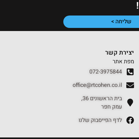
שליחה >
יצירת קשר
מפת אתר
072-3975844
office@rtcohen.co.il
בית הראשונים 36,
עמק חפר
לדף הפייסבוק שלנו