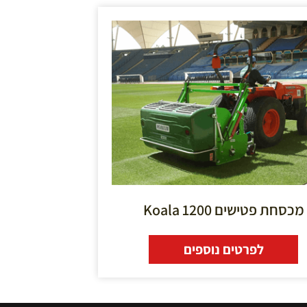
מכסחת פטישים Koala 1200
לפרטים נוספים