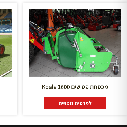
מכסחת פטישים Koala 1600
לפרטים נוספים