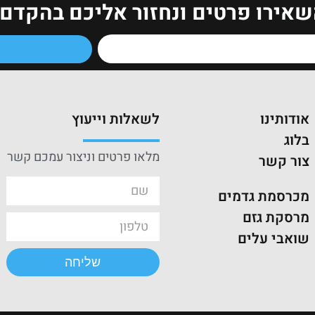
שאירו פרטים ונחזור אליכם בהקדם!
אודותינו
לשאלות וייעוץ
בלוג
מלאו פרטים וניצור עמכם קשר
צור קשר
מכרסמת גדמים
מרסקת גזם
שואבי עלים
שליחה