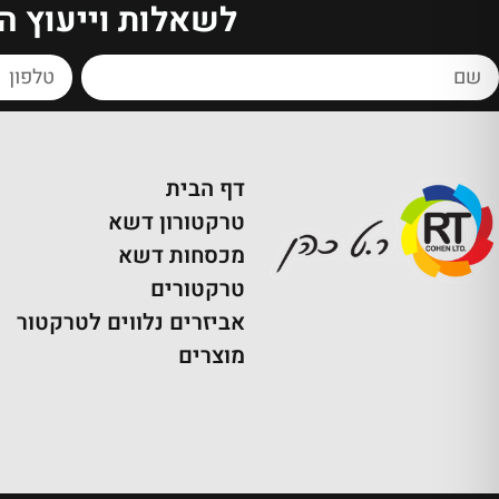
לשאלות וייעוץ ה
דף הבית
טרקטורון דשא
מכסחות דשא
טרקטורים
אביזרים נלווים לטרקטור
מוצרים