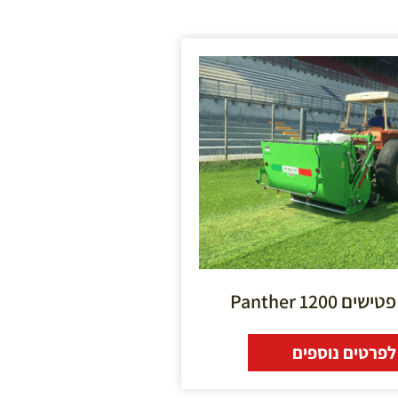
1200 Panther
לפרטים נוספים