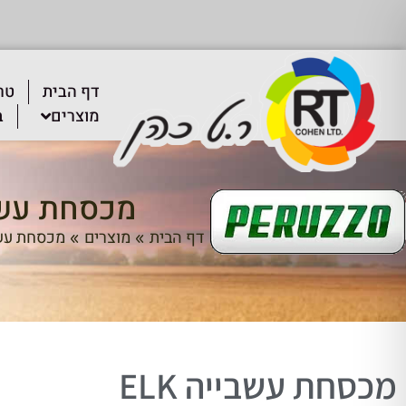
דף הבית
טר
מוצרים
ב
מכסחת עשביי
דף הבית
מוצרים
מכסחת עש
»
»
מכסחת עשבייה ELK