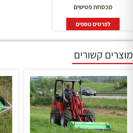
מכסחת פטישים
לפרטים נוספים
מוצרים קשורים