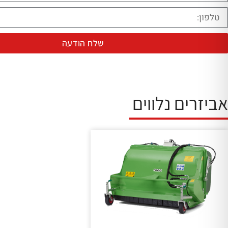
שלח הודעה
אביזרים נלווים