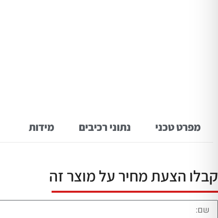
מפרט טכני
נתוני רכיבים
מידות
קבלו הצעת מחיר על מוצר זה