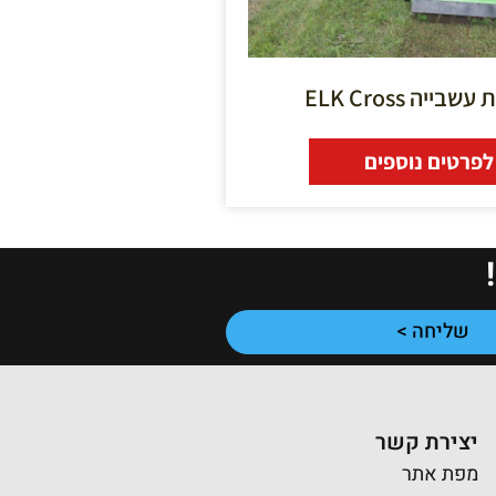
ייה ELK Cross
לפרטים נוספים
שליחה >
יצירת קשר
מפת אתר