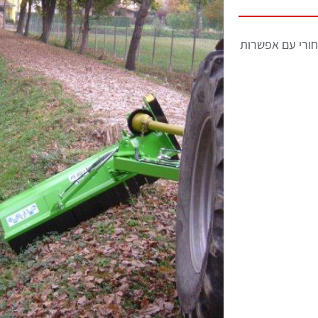
ורי עם אפשרות