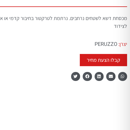
מכסחת דשא לשטחים נרחבים. נרתמת לטרקטור בחיבור קדמי או אח
לצידוד
PERUZZO
יצרן:
קבלו הצעת מחיר