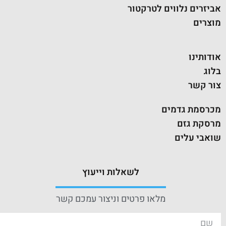
אביזרים נלווים לטרקטור
מוצרים
אודותינו
בלוג
צור קשר
מכרסמת גדמים
מרסקת גזם
שואבי עלים
לשאלות וייעוץ
מלאו פרטים וניצור עמכם קשר