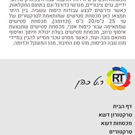
ידיים, גנים ציבוריים, מגרשי כדורגל וגם בתחום החקלאות,
כאשר נדרשים לבצע עבודות כיסוח עשביה. בין היתר
תמצאו כאן מכסחת פטישים שמותאמת לטרקטורים של
עד 25 כ"ס/20 כ"ס (וכדומה), מכסחת פטישים
שמתאימה עבור כיסוח אנכי, מכסחת פטישים שמבצעת
איסוף נרחב, מכסחת פטישים בעלת יכולת חיתוך ואיסוף
מותאם גובה ועוד, כאשר מפרט טכני מסייע להבין במיידי
מהו גובה הכיסוח, מהו סוג החיבור, מהו המשקל וכדומה.
דף הבית
טרקטורון דשא
מכסחות דשא
טרקטורים