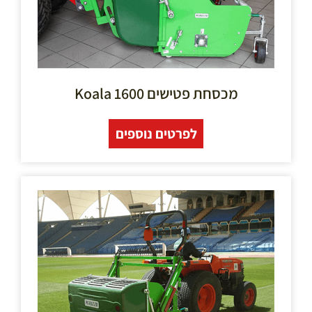
מכסחת פטישים Koala 1600
לפרטים נוספים