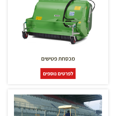
מכסחת פטישים
לפרטים נוספים