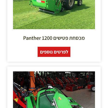
מכסחת פטישים 1200 Panther
לפרטים נוספים