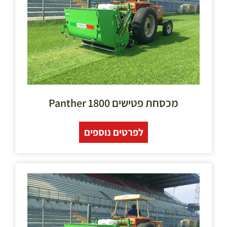
מכסחת פטישים 1800 Panther
לפרטים נוספים