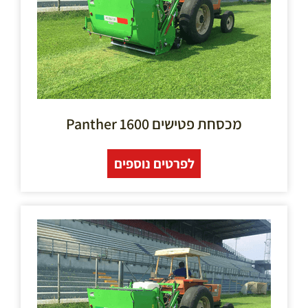
מכסחת פטישים 1600 Panther
לפרטים נוספים