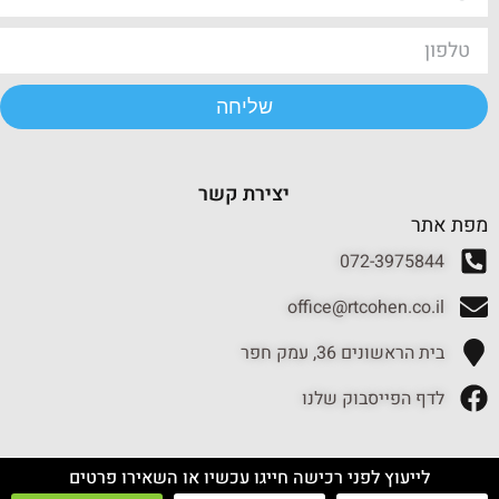
שליחה
יצירת קשר
מפת אתר
072-3975844
office@rtcohen.co.il
בית הראשונים 36, עמק חפר
לדף הפייסבוק שלנו
לייעוץ לפני רכישה חייגו עכשיו או השאירו פרטים