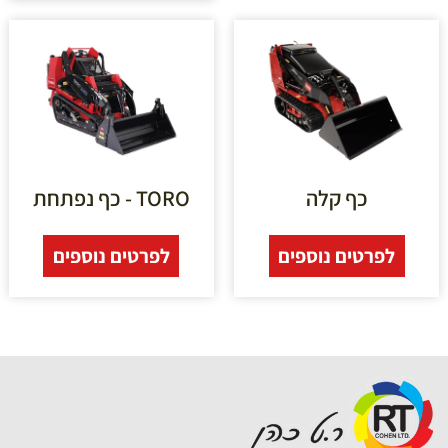
כף קלה
TORO - כף נפתחת
לפרטים נוספים
לפרטים נוספים