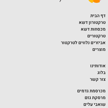
דף הבית
טרקטורון דשא
מכסחות דשא
טרקטורים
אביזרים נלווים לטרקטור
מוצרים
אודותינו
בלוג
צור קשר
מכרסמת גדמים
מרסקת גזם
שואבי עלים