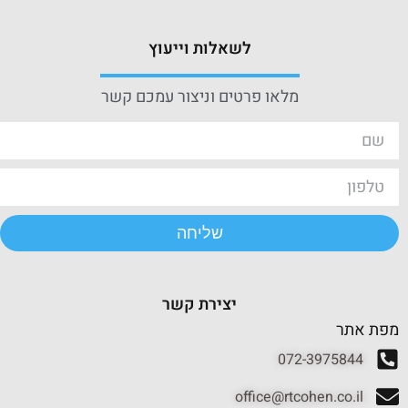
לשאלות וייעוץ
מלאו פרטים וניצור עמכם קשר
שליחה
יצירת קשר
מפת אתר
072-3975844
office@rtcohen.co.il