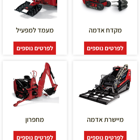
מקדח אדמה
מעמד למפעיל
לפרטים נוספים
לפרטים נוספים
מיישרת אדמה
מחפרון
לפרטים נוספים
לפרטים נוספים