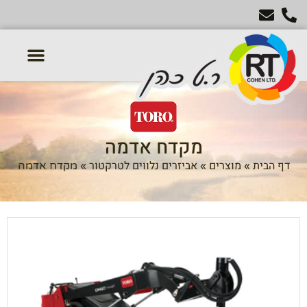
טרקטורון דשא
מכסחות דשא
טרקטורים חקלאיים
אביזרים נלווים לטרקטור
מקדח אדמה
דף הבית
מוצרים
אביזרים נלווים לטרקטור
»
»
»
מקדח אדמה