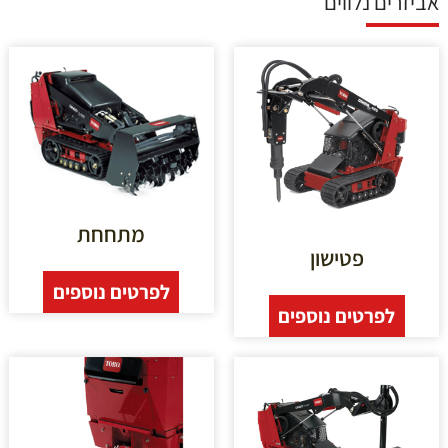
אביזרים נלווים
מתחחת
פטישון
לפרטים נוספים
לפרטים נוספים