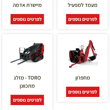
מעמד למפעיל
מיישרת אדמה
לפרטים נוספים
לפרטים נוספים
מחפרון
TORO - מזלג
מתכוונן
לפרטים נוספים
לפרטים נוספים