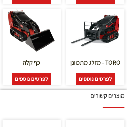
TORO - מזלג מתכוונן
כף קלה
לפרטים נוספים
לפרטים נוספים
מוצרים קשורים