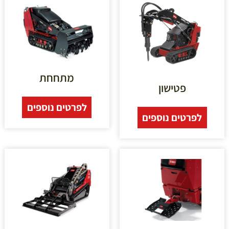
מתחחת
פטישון
לפרטים נוספים
לפרטים נוספים