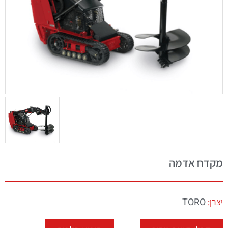
מקדח אדמה
TORO
יצרן: