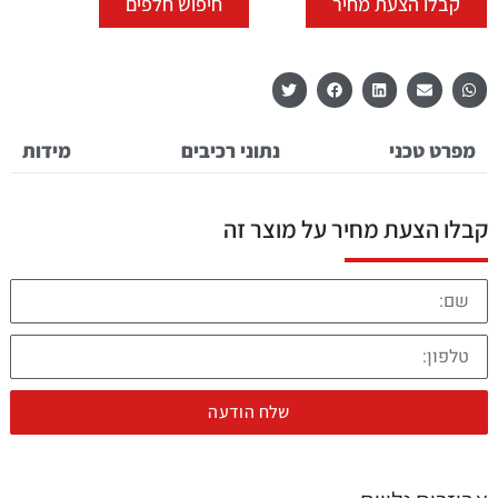
קבלו הצעת מחיר
חיפוש חלפים
מפרט טכני
נתוני רכיבים
מידות
קבלו הצעת מחיר על מוצר זה
שלח הודעה