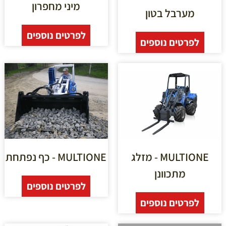
מיני מחפרון
מערבל בטון
לפרטים נוספים
לפרטים נוספים
MULTIONE - מזלג
MULTIONE - כף נפתחת
מתכוונן
לפרטים נוספים
לפרטים נוספים