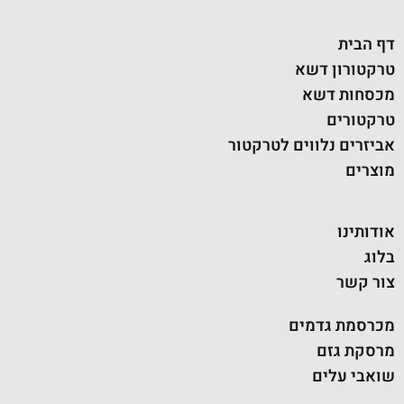
דף הבית
טרקטורון דשא
מכסחות דשא
טרקטורים
אביזרים נלווים לטרקטור
מוצרים
אודותינו
בלוג
צור קשר
מכרסמת גדמים
מרסקת גזם
שואבי עלים