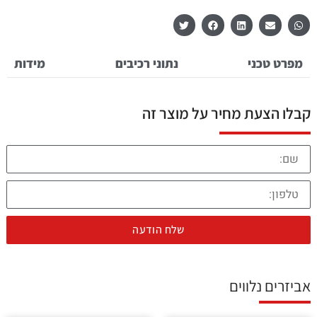
מפרט טכני
נתוני רכיבים
מידות
קבלו הצעת מחיר על מוצר זה
שלח הודעה
אביזרים נלווים