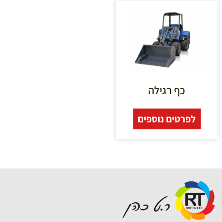
כף רגילה
לפרטים נוספים