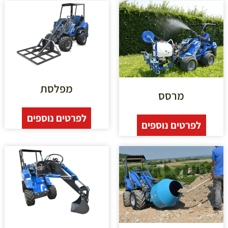
מפלסת
מרסס
לפרטים נוספים
לפרטים נוספים