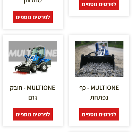
מתכוונן
לפרטים נוספים
לפרטים נוספים
MULTIONE - כף
MULTIONE - חובק
נפתחת
גזם
לפרטים נוספים
לפרטים נוספים