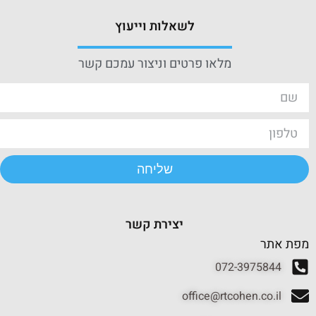
לשאלות וייעוץ
מלאו פרטים וניצור עמכם קשר
שליחה
יצירת קשר
מפת אתר
072-3975844
office@rtcohen.co.il