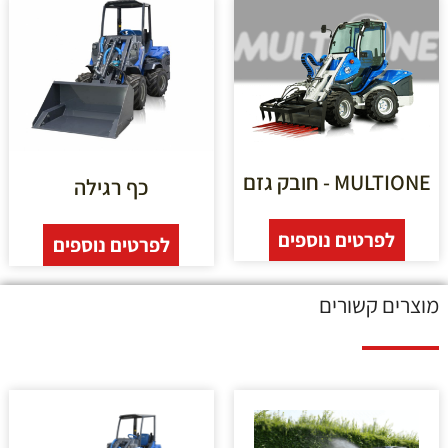
MULTIONE - חובק גזם
כף רגילה
לפרטים נוספים
לפרטים נוספים
מוצרים קשורים