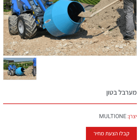
מערבל בטון
MULTIONE
יצרן:
קבלו הצעת מחיר