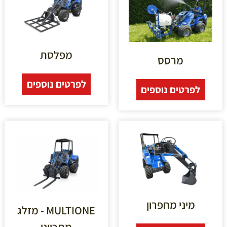
מפלסת
מרסס
לפרטים נוספים
לפרטים נוספים
מיני מחפרון
MULTIONE - מזלג