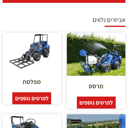
אביזרים נלווים
מפלסת
מרסס
לפרטים נוספים
לפרטים נוספים