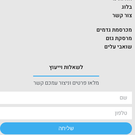
בלוג
צור קשר
מכרסמת גדמים
מרסקת גזם
שואבי עלים
לשאלות וייעוץ
מלאו פרטים וניצור עמכם קשר
שליחה