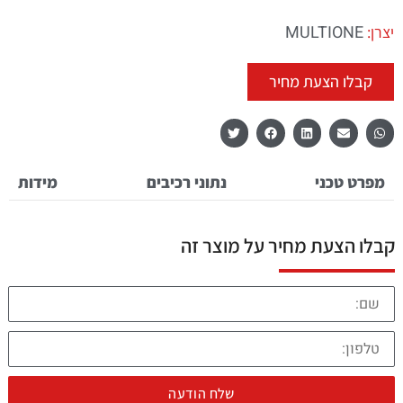
MULTIONE
יצרן:
קבלו הצעת מחיר
מפרט טכני
נתוני רכיבים
מידות
קבלו הצעת מחיר על מוצר זה
שלח הודעה