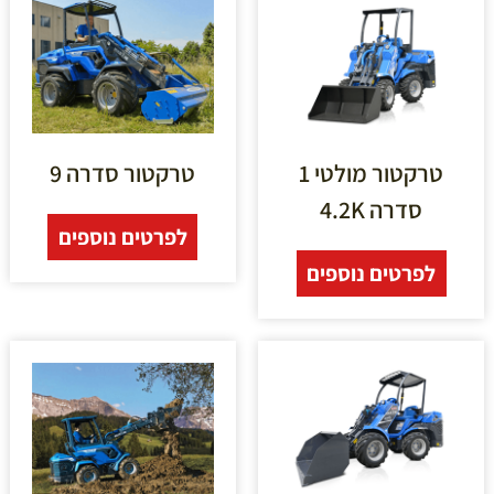
טרקטור מולטי 1
טרקטור סדרה 9
סדרה 4.2K
לפרטים נוספים
לפרטים נוספים