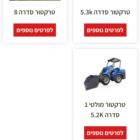
טרקטור סדרה 5.3k
טרקטור סדרה 8
לפרטים נוספים
לפרטים נוספים
טרקטור מולטי 1
סדרה 5.2K
לפרטים נוספים