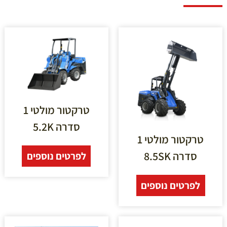
טרקטור מולטי 1
סדרה 5.2K
טרקטור מולטי 1
סדרה 8.5SK
לפרטים נוספים
לפרטים נוספים