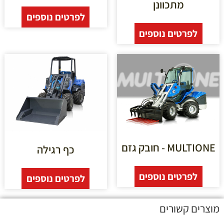
מתכוונן
לפרטים נוספים
לפרטים נוספים
MULTIONE - חובק גזם
כף רגילה
לפרטים נוספים
לפרטים נוספים
מוצרים קשורים