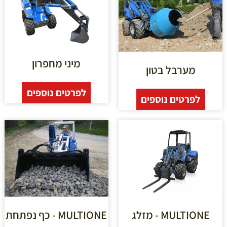
מיני מחפרון
מערבל בטון
לפרטים נוספים
לפרטים נוספים
MULTIONE - מזלג
MULTIONE - כף נפתחת