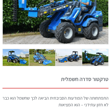
טרקטור סדרה חשמלית
התפתחותה של המודעות הסביבתית הביאה לכך שחשמל הוא כבר
לא חזון עתידני – הוא המציאות