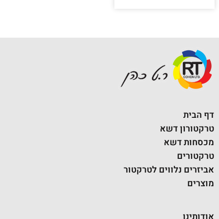
דף הבית
טרקטורון דשא
מכסחות דשא
טרקטורים
אביזרים נלווים לטרקטור
מוצרים
אודותינו