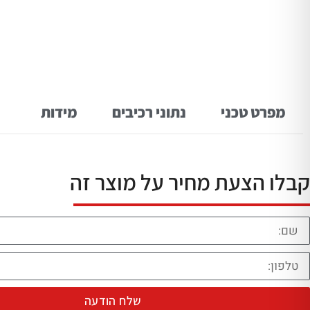
מפרט טכני
נתוני רכיבים
מידות
קבלו הצעת מחיר על מוצר זה
שלח הודעה