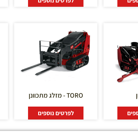
פים
לפרטים נוספים
TORO - מזלג מתכוונן
פים
לפרטים נוספים