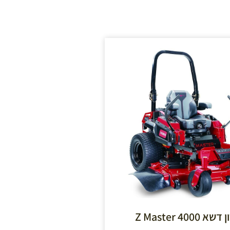
400 Z Master