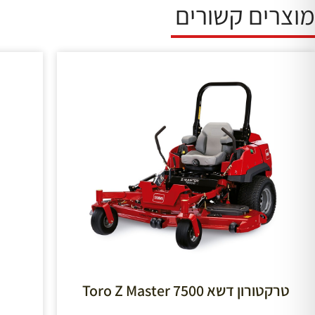
מוצרים קשורים
טרקטורון דשא 7500 Toro Z Master