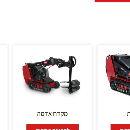
מקדח אדמה