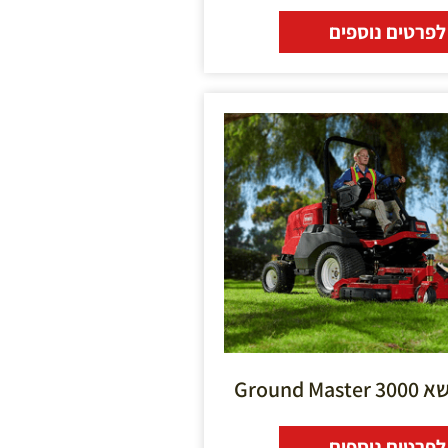
לפרטים נוספים
Ground 
לפרטים נוספים