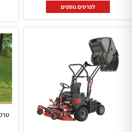
לפרטים נוספים
טרקטורון 