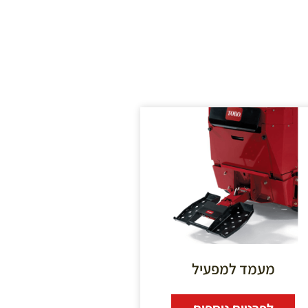
מעמד למפעיל