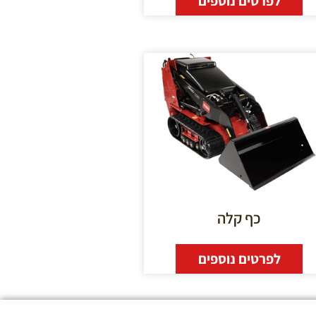
לפרטים נוספים
כף קלה
לפרטים נוספים