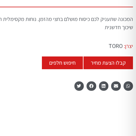
המכונה שתעניק לכם כיסוח מושלם בחצי מהזמן. נוחות מקסימלית 
שיכוך חדשנית
TORO
יצרן:
קבלו הצעת מחיר
חיפוש חלפים