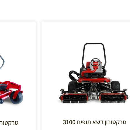
טרקטורון דשא תופית 3100
טרקטורון דשא 0