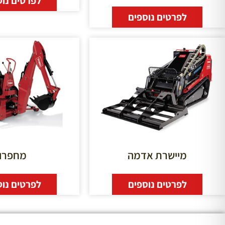
לפרטים נוס
לפרטים נוספים
מיישרת אדמה
מחפרון
לפרטים נוספים
לפרטים נוס