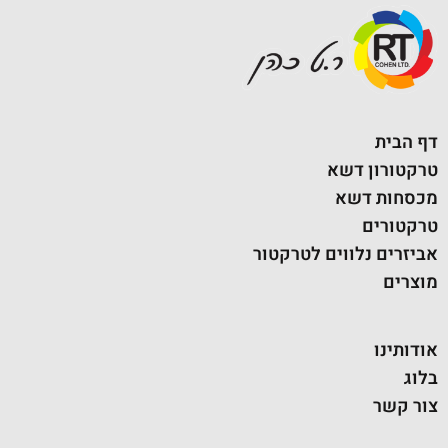
דף הבית
טרקטורון דשא
מכסחות דשא
טרקטורים
אביזרים נלווים לטרקטור
מוצרים
אודותינו
בלוג
צור קשר