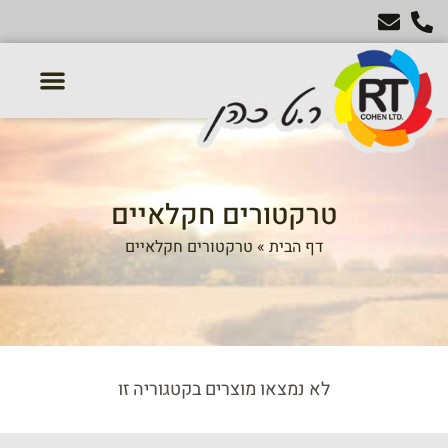
טרקטורון דשא
מכסחות דשא
טרקטורים חקלאיים
אביזרים נלווים לטרקטור
טרקטורים חקלאיים
דף הבית
»
טרקטורים חקלאיים
לא נמצאו מוצרים בקטגוריה זו