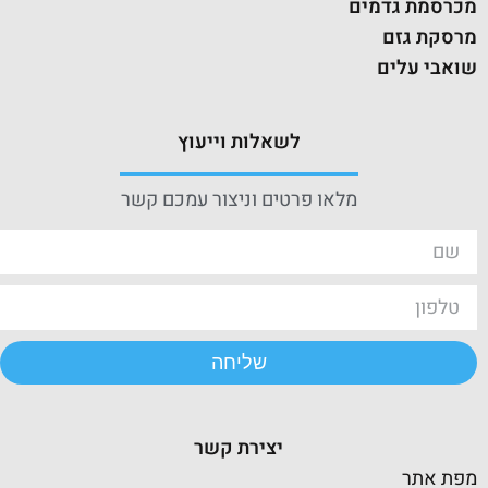
מכרסמת גדמים
מרסקת גזם
שואבי עלים
לשאלות וייעוץ
מלאו פרטים וניצור עמכם קשר
שליחה
יצירת קשר
מפת אתר