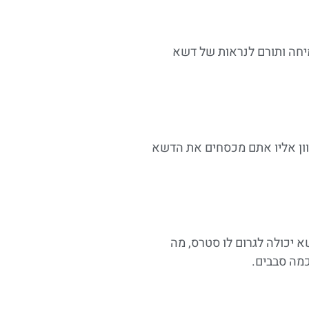
יחה ותורם לנראות של דשא
יוון אליו אתם מכסחים את הדשא
 יכולה לגרום לו סטרס, מה
כמה סבבים.