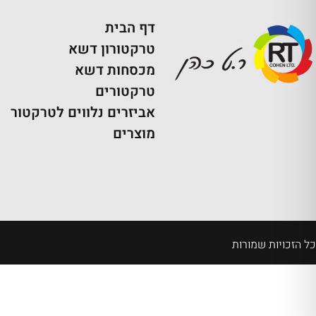
דף הבית
טרקטורון דשא
מכסחות דשא
טרקטורים
אביזרים נלווים לטרקטור
מוצרים
כל הזכויות שמורות