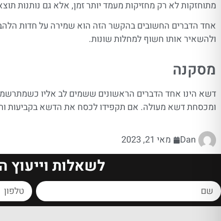
מתוחזקות לא רק מחזיקות מעמד יותר זמן, אלא גם נותנות תוצאו
אחד הדברים החשובים בהקשר הזה הוא שמירה על חדות הלהבים. 
ולהשאיר אותו חשוף למחלות שונות.
מסקנה
דשא הינו אחד הדברים הראשונים ששמים לב אליו כשמתרשמים מ
ומכסחת דשא מעולה. אם תקפידו לכסח את הדשא בקביעות ותטפ
Dan
מאי 21, 2023
לשאלות וייעוץ ה