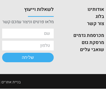
אודותינו
לשאלות וייעוץ
בלוג
מלאו פרטים וניצור עמכם קשר
צור קשר
מכרסמת גדמים
מרסקת גזם
שואבי עלים
שליחה
בניית אתרים | קי