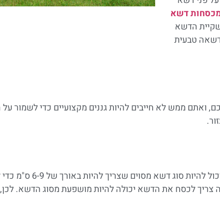
על פני דשא
כסחות דשא
שקיית הדשא
מדשאה טבעית
 ואתם ממש לא חייבים להיות גננים מקצועיים כדי לשמור על 
ור.
חשוב להבין שלסוגי דשא שונים יש צ
 דוגמה, גם התדירות שבה צריך לכסח את הדשא יכולה להיות מושפעת מסוג הדש