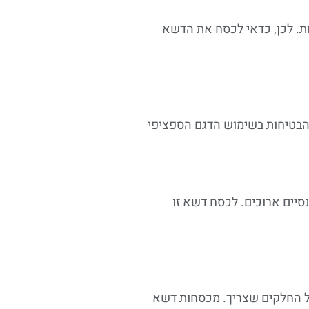
ת. לכן, כדאי לכסח את הדשא
 הבטיחות בשימוש הדגם הספציפי
סיים ארוכים. לכסח דשא זו
כל החלקים שצריך. מכסחות דשא