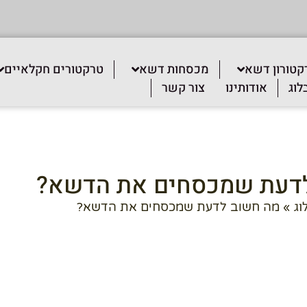
קטורון דשא
מכסחות דשא
טרקטורים חקלאיים
לוג
אודותינו
צור קשר
דעת שמכסחים את הדשא?
וג
»
מה חשוב לדעת שמכסחים את הדשא?