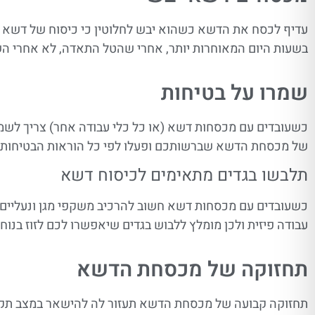
עדיף לכסח את הדשא כשהוא יבש לחלוטין כי כיסוח של דשא רט
בשעות היום המאוחרות יותר, אחרי שהטל התאדה, לא אחרי השק
שמרו על בטיחות
כשעובדים עם מכסחות דשא (או כל כלי עבודה אחר) צריך לשמו
של מכסחת הדשא שברשותכם ופעלו לפי כל הוראות הבטיחות 
תלבשו בגדים מתאימים לכיסוח דשא
כשעובדים עם מכסחות דשא חשוב להרכיב משקפי מגן ונעליים סג
עבודה פיזית ולכן מומלץ ללבוש בגדים שיאפשרו לכם לזוז בנוח
תחזוקה של מכסחת הדשא
תחזוקה קבועה של מכסחת הדשא תעזור לה להישאר במצב תקין 