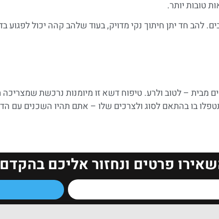
ת טובות יותר.
להב חד יתן חיתוך נקי מדויק, בעוד שלהב קהה יכול לפגוע בדש
בית – לטוב ולרע. טיפוח דשא זו מיומנות נרכשת שמצריכה מכ
לו בו בהתאם לסוג ולצרכים שלו – אתם תהיו השכנים עם הדש
שאירו פרטים ונחזור אליכם בהקדם!