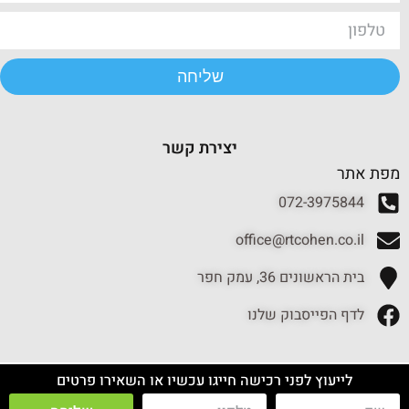
שליחה
יצירת קשר
מפת אתר
072-3975844
office@rtcohen.co.il
בית הראשונים 36, עמק חפר
לדף הפייסבוק שלנו
לייעוץ לפני רכישה חייגו עכשיו או השאירו פרטים