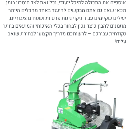
אוספים את התכולה למיכל ייעודי, וכל זאת לצד חיסכון בזמן.
מכאן שאם גם אתם מבקשים להיעזר באחד מהכלים היותר
יעילים שקיימים עבור ניקוי גינות פרטיות ושטחים ציבוריים,
מוזמנים להבין כיצד נכון לבחור בכלי האיכותי והמתאים ביותר
נקודתית עבורכם – לרשותכם מדריך מקצועי לבחירת שואב
עלים!