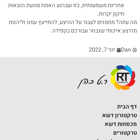
אחריות משמעותית, כזו שברגע האמת מונעת הוצאות
תיקון יקרות
.
מה עתה? מוזמנים לעבור על ההיצע, להתייעץ עמנו
וליהנות
מהיצע איכותי שנבחר עבורכם בקפידה.
Dan
יוני 7, 2022
דף הבית
טרקטורון דשא
מכסחות דשא
טרקטורים