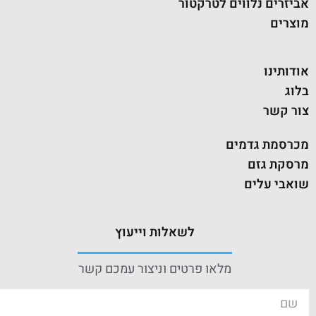
אביזרים נלווים לטרקטור
מוצרים
אודותינו
בלוג
צור קשר
מכרסמת גדמים
מרסקת גזם
שואבי עלים
לשאלות וייעוץ
מלאו פרטים וניצור עמכם קשר