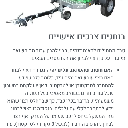
בוחנים צרכים אישיים
טרם מתחילים לראות דגמים, רצוי להבין עבור מה השואב
מיועד, ועל כן רצוי לבחון את הפרמטרים הבאים:
האם חשוב שהשואב עלים יהיה נגרר
– ראוי לבחון
האם רצוי שהשואב יהיה נייד, כלומר כזה שיודע
להתחבר לטרקטורן או לטרקטור. כאן יש לקחת בחשבון
שכל עוד בוחרים בשואב מאסיבי בעל תפוקה
משמעותית, מדובר בכלי כבד, כך שבהחלט רצוי שהוא
יידע להתחבר לכלי עם גלגלים. בנקודה זו רצוי לבחון
מהו המשקל ביחס לרכב שעומד על הפרק ואף רצוי
לבחון מהו סוג החיבור (למשל 3 נקודות לטרקטור). עוד