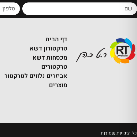
דף הבית
טרקטורון דשא
מכסחות דשא
טרקטורים
אביזרים נלווים לטרקטור
מוצרים
כל הזכויות שמורות