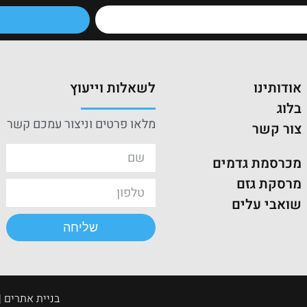
אודותינו
לשאלות וייעוץ
בלוג
מלאו פרטים וניצור עמכם קשר
צור קשר
מכרסמת גדמים
מרסקת גזם
שואבי עלים
שליחה
בניית אתרים | קי