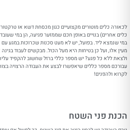
לכאורה כלים מוטורים מקצועיים כגון מכסחת דשא או טרקטורו
כלים אחרים) בנויים באופן חכם שממזער פגיעה, הן במי שעובד 
במי שנמצא ליד. בפועל, יש לא מעט סכנות שכרוכות במגע עם 
מעין אלו, ועל כן בטיחות היא מעל הכול. מבקשים לעבוד בגינה
ולצאת ללא כל פגע? יש מספר כללי ברזל שחשוב להקפיד עליה
עבורכם מספר כללים שיאפשרו לבצע את העבודה הרצויה בצור
לקרוא ולהפנים!
הכנת פני השטח