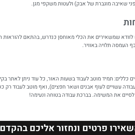
ות
לוודא שמשאירים את הכלי מאוחסן כנדרש, בהתאם להוראות הב
 העמסה תלויה באוויר.
ים כללים: תמיד מוטב לעבוד בשעות האור, כל עוד ניתן לאתר בקל
עבודה עשויים לעוף אבנים ושאר חפצים), ואף מוטב לעבוד רק כ
לסיים את המשימה. בברכת עבודה בטוחה ונעימה!
שאירו פרטים ונחזור אליכם בהקדם!