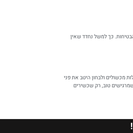
טיחות. כך למשל נחדד שאין
ות מכשולים ולבחון היטב את פני
שמרגישים טוב, רק שכשירים