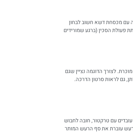
דה עם מכסחת דשא חשוב לבחון
 פעולת הסכין (ברגע שמורידים
וכרת. לצורך הדוגמה נציין שגם
ן, גם לראות סרטון הדרכה.
 עובדים עם טרקטור, חובה לחבוש
 הרעש עוברת את סף הרעש המותר