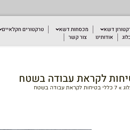
קטורון דשא
מכסחות דשא
טרקטורים חקלאיים
לוג
אודותינו
צור קשר
לוג
»
7 כללי בטיחות לקראת עבודה בשטח