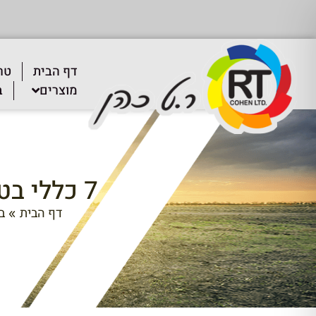
דף הבית
טר
מוצרים
ב
7 כללי בטיחות לקראת עבודה בשטח
דף הבית
ב
»